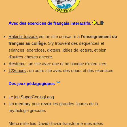
Avec des exercices de français interactifs.
Ralentir travaux
est un site consacré à
l’enseignement du
français au collège
. S’y trouvent des séquences et
séances, exercices, dictées, idées de lecture, et bien
d’autres choses encore.
Restena :
un site avec une riche banque d’exercices.
123cours
: un autre site avec des cours et des exercices
Des jeux pédagogiques
Le jeu
SuperConjugLang
Un
mémory
pour revoir les grandes figures de la
mythologie grecque.
Merci mille fois David d’avoir transformé mes idées