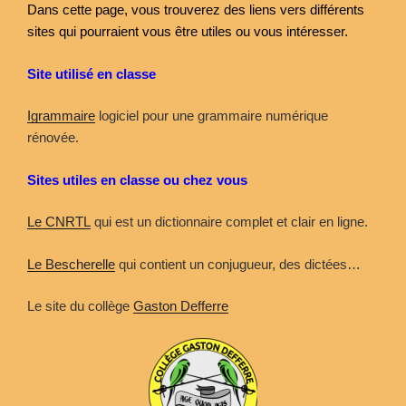
Dans cette page, vous trouverez des liens vers différents
sites qui pourraient vous être utiles ou vous intéresser.
Site utilisé en classe
Igrammaire
logiciel pour une grammaire numérique
rénovée.
Sites utiles en classe ou chez vous
Le CNRTL
qui est un dictionnaire complet et clair en ligne.
Le Bescherelle
qui contient un conjugueur, des dictées…
Le site du collège
Gaston Defferre