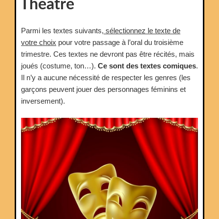
Théâtre
3e »
Parmi les textes suivants,
sélectionnez le texte de
votre choix
pour votre passage à l’oral du troisième
trimestre. Ces textes ne devront pas être récités, mais
joués (costume, ton…).
Ce sont des textes comiques
.
Il n’y a aucune nécessité de respecter les genres (les
garçons peuvent jouer des personnages féminins et
inversement).