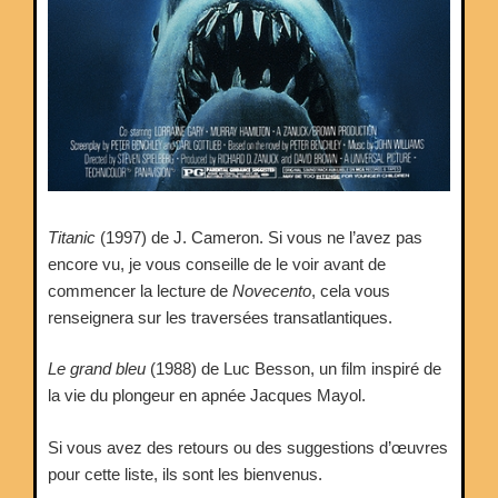
Titanic
(1997) de J. Cameron. Si vous ne l’avez pas
encore vu, je vous conseille de le voir avant de
commencer la lecture de
Novecento
, cela vous
renseignera sur les traversées transatlantiques.
Le grand bleu
(1988) de Luc Besson, un film inspiré de
la vie du plongeur en apnée Jacques Mayol.
Si vous avez des retours ou des suggestions d’œuvres
pour cette liste, ils sont les bienvenus.