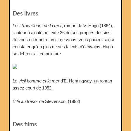
Des livres
Les Travailleurs de la mer
, roman de V. Hugo (1864),
l’auteur a ajouté au texte 36 de ses propres dessins.
Je vous en montre un ci-dessous, vous pourrez ainsi
constater qu’en plus de ses talents d’écrivains, Hugo
se débrouillait en peinture.
Le vieil homme et la mer
d’E. Hemingway, un roman
assez court de 1952.
L’île au trésor
de Stevenson, (1883)
Des films