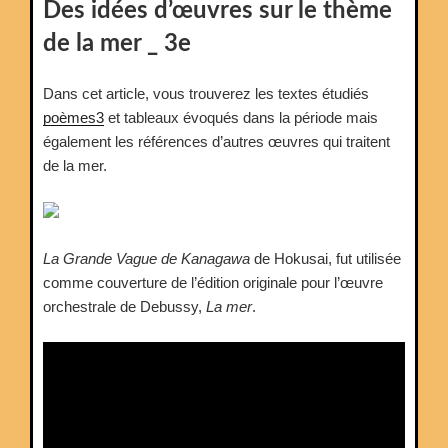
LE
Des idées d’œuvres sur le thème
de la mer _ 3e
Dans cet article, vous trouverez les textes étudiés
poèmes3
et tableaux évoqués dans la période mais
également les références d’autres œuvres qui traitent
de la mer.
La Grande Vague de Kanagawa
de Hokusai, fut utilisée
comme couverture de l’édition originale pour l’œuvre
orchestrale de Debussy,
La mer
.