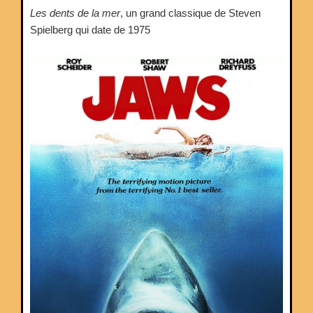
Les dents de la mer
, un grand classique de Steven
Spielberg qui date de 1975