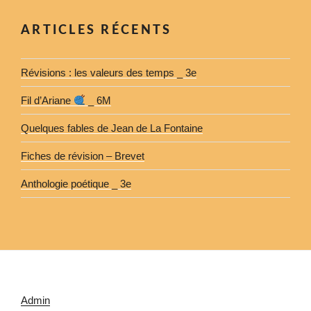
ARTICLES RÉCENTS
Révisions : les valeurs des temps _ 3e
Fil d’Ariane
_ 6M
Quelques fables de Jean de La Fontaine
Fiches de révision – Brevet
Anthologie poétique _ 3e
Admin