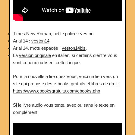
Times New Roman, petite police :
veston
Arial 14 :
veston14
Arial 14, mots espacés :
veston14bis
.
La
version originale
en italien, si certains d’entre vous
sont curieux ou lisent cette langue.
Pour la nouvelle à lire chez vous, voici un lien vers un
site qui propose des e-books gratuits et libres de droit:
https://www.ebooksgratuits.com/ebooks.php
Si le livre audio vous tente, avec ou sans le texte en
complément.